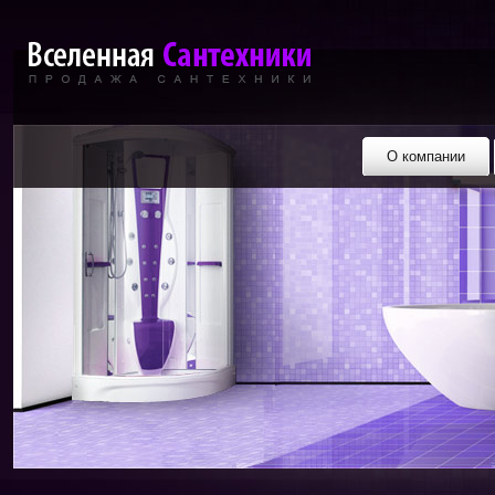
О компании