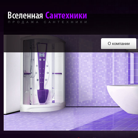
О компании