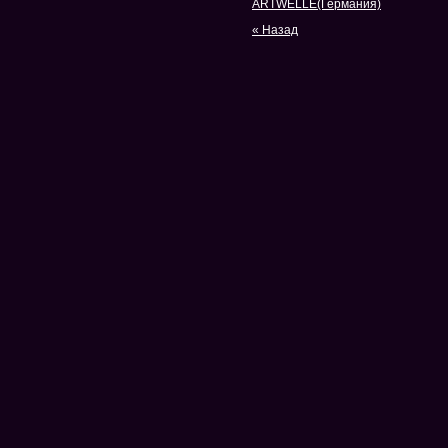
ARTWELLE(Германия)
« Назад