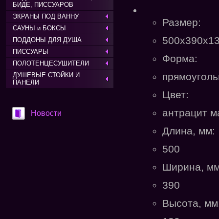
БИДЕ, ПИССУАРОВ
ЭКРАНЫ ПОД ВАННУ
Размер:
САУНЫ и БОКСЫ
500x390x1
ПОДДОНЫ ДЛЯ ДУША
ПИССУАРЫ
Форма:
ПОЛОТЕНЦЕСУШИТЕЛИ
прямоуголь
ДУШЕВЫЕ СТОЙКИ И
ПАНЕЛИ
Цвет:
антрацит м
Новости
Длина, мм:
500
Ширина, мм
390
Высота, мм