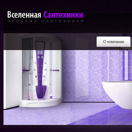
О компании