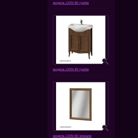
модель LION 80 тумба
модель LION 65 тумба
модель LION 60 зеркало