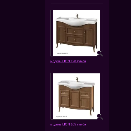
модель LION 120 тумба
модель LION 105 тумба