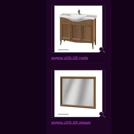
модель LION 105 тумба
модель LION 100 зеркало