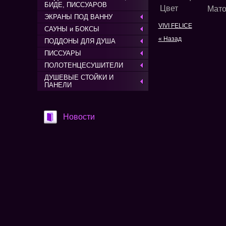
БИДЕ, ПИССУАРОВ
Цвет
Мато
ЭКРАНЫ ПОД ВАННУ
VIVI FELICE
САУНЫ и БОКСЫ
« Назад
ПОДДОНЫ ДЛЯ ДУША
ПИССУАРЫ
ПОЛОТЕНЦЕСУШИТЕЛИ
ДУШЕВЫЕ СТОЙКИ И
ПАНЕЛИ
Новости