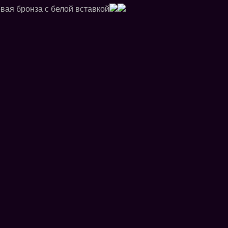
вая бронза с белой вставкой