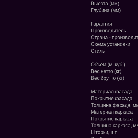
Высота (мм)
Глубина (мм)
Гарантия
Производитель
Страна - производи
Схема установки
Стиль
Объем (м. куб.)
Вес нетто (кг)
Вес брутто (кг)
Материал фасада
Покрытие фасада
Толщина фасада, м
Материал каркаса
Покрытие каркаса
Толщина каркаса, м
Шторки, шт