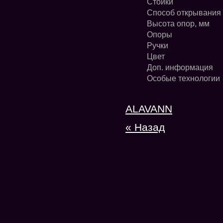
Стойки
Способ открывания
Высота опор, мм
Опоры
Ручки
Цвет
Доп. информация
Особые технологии
ALAVANN
« Назад