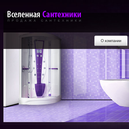
О компании