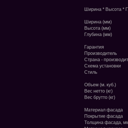
Ширина * Высота * Г
Ширина (мм)
Высота (мм)
Глубина (мм)
Гарантия
Производитель
Страна - производи
Схема установки
Стиль
Объем (м. куб.)
Вес нетто (кг)
Вес брутто (кг)
Материал фасада
Покрытие фасада
Толщина фасада, м