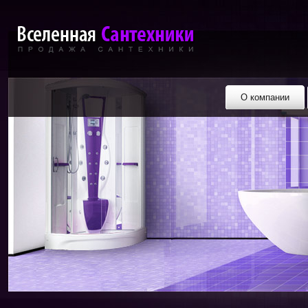
О компании