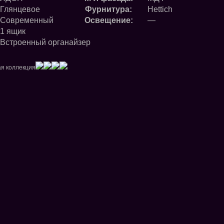
Глянцевое
Фурнитура:
Hettich
Современный
Освещение:
—
1 ящик
Встроенный органайзер
я коллекция