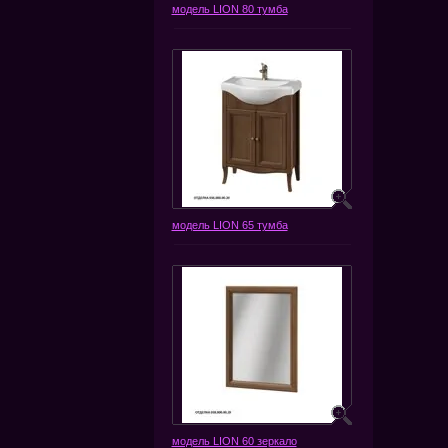
модель LION 80 тумба
модель LION 65 тумба
модель LION 60 зеркало