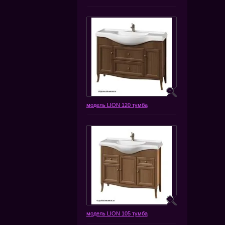
модель LION 120 тумба
модель LION 105 тумба