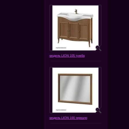
модель LION 105 тумба
модель LION 100 зеркало