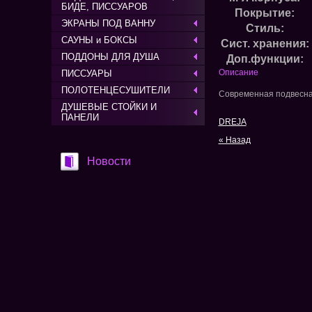
БИДЕ, ПИССУАРОВ
Покрытие:
ЭКРАНЫ ПОД ВАННУ
Стиль:
САУНЫ и БОКСЫ
Сист. хранения:
ПОДДОНЫ ДЛЯ ДУША
Доп.функции:
Описание
ПИССУАРЫ
ПОЛОТЕНЦЕСУШИТЕЛИ
Современная подвесна
ДУШЕВЫЕ СТОЙКИ И
ПАНЕЛИ
DREJA
« Назад
Новости