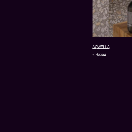
AQWELLA
« Назад