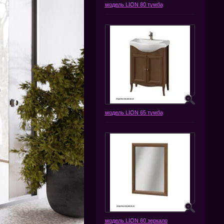
модель LION 80 тумба
модель LION 65 тумба
модель LION 60 зеркало