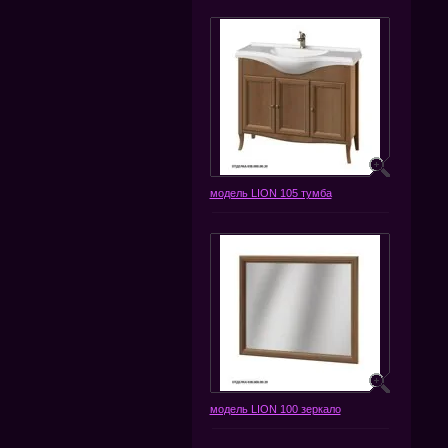
модель LION 105 тумба
модель LION 100 зеркало