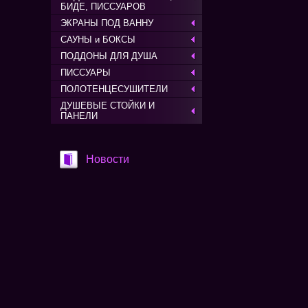
БИДЕ, ПИССУАРОВ
ЭКРАНЫ ПОД ВАННУ
САУНЫ и БОКСЫ
ПОДДОНЫ ДЛЯ ДУША
ПИССУАРЫ
ПОЛОТЕНЦЕСУШИТЕЛИ
ДУШЕВЫЕ СТОЙКИ И
ПАНЕЛИ
Новости