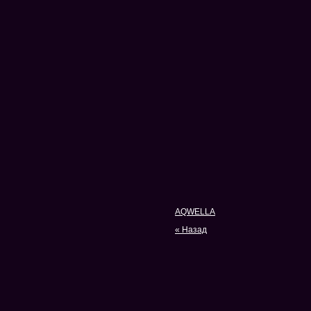
AQWELLA
« Назад