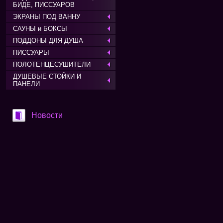
БИДЕ, ПИССУАРОВ
ЭКРАНЫ ПОД ВАННУ
САУНЫ и БОКСЫ
ПОДДОНЫ ДЛЯ ДУША
ПИССУАРЫ
ПОЛОТЕНЦЕСУШИТЕЛИ
ДУШЕВЫЕ СТОЙКИ И
ПАНЕЛИ
Новости