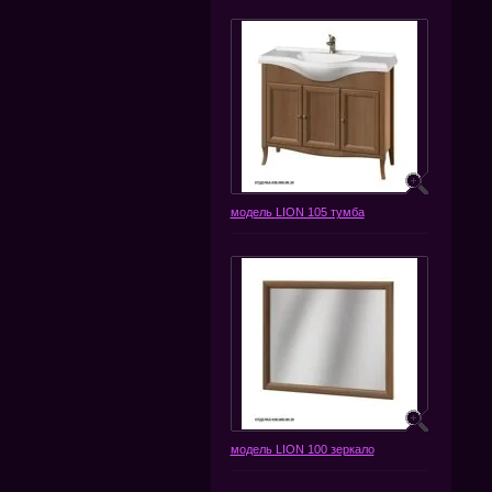
модель LION 105 тумба
модель LION 100 зеркало