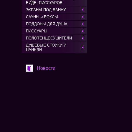
БИДЕ, ПИССУАРОВ
ЭКРАНЫ ПОД ВАННУ
САУНЫ и БОКСЫ
ПОДДОНЫ ДЛЯ ДУША
ПИССУАРЫ
ПОЛОТЕНЦЕСУШИТЕЛИ
ДУШЕВЫЕ СТОЙКИ И
ПАНЕЛИ
Новости