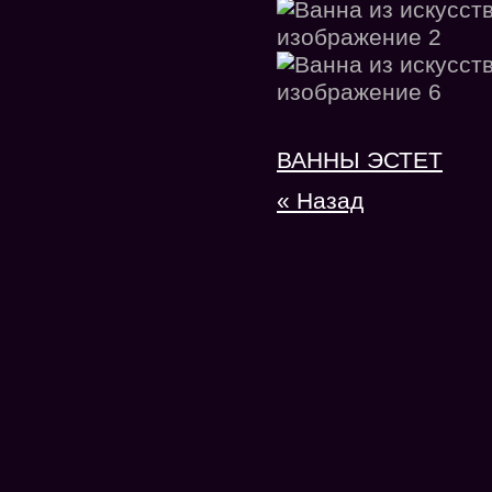
ВАННЫ ЭСТЕТ
« Назад