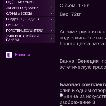
БИДЕ, ПИССУАРОВ
Объем: 175л
ЭКРАНЫ ПОД ВАННУ
Вес: 72кг
САУНЫ и БОКСЫ
ПОДДОНЫ ДЛЯ ДУША
ПИССУАРЫ
ПОЛОТЕНЦЕСУШИТЕЛИ
Ассиметричная ван
ДУШЕВЫЕ СТОЙКИ И
подчеркивается из
ПАНЕЛИ
белого цвета, мета
Новости
Ванна "
Венеция
" 
эстетическую красо
Базовая комплект
слив и одним отвер