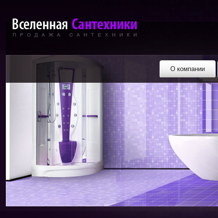
О компании