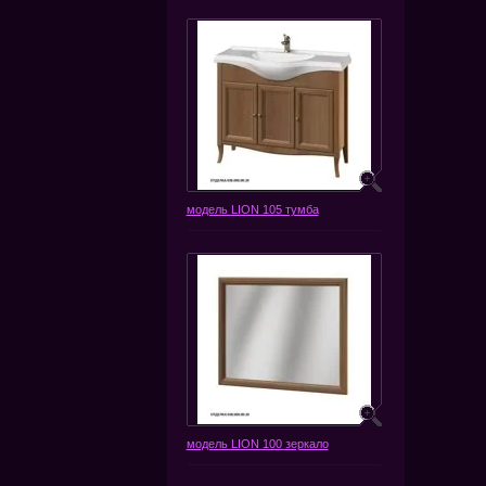
модель LION 105 тумба
модель LION 100 зеркало