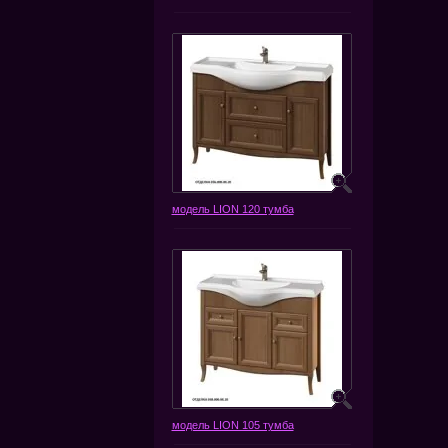
модель LION 120 тумба
модель LION 105 тумба