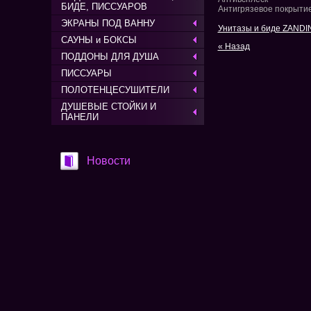
БИДЕ, ПИССУАРОВ
Антигрязевое покрыти
ЭКРАНЫ ПОД ВАННУ
Унитазы и биде ZANDI
САУНЫ и БОКСЫ
« Назад
ПОДДОНЫ ДЛЯ ДУША
ПИССУАРЫ
ПОЛОТЕНЦЕСУШИТЕЛИ
ДУШЕВЫЕ СТОЙКИ И
ПАНЕЛИ
Новости