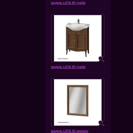
модель LION 80 тумба
модель LION 65 тумба
модель LION 60 зеркало