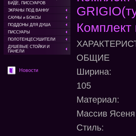
БИДЕ, ПИССУАРОВ
GRIGIO(ту
ЭКРАНЫ ПОД ВАННУ
САУНЫ и БОКСЫ
Комплект 
ПОДДОНЫ ДЛЯ ДУША
ПИССУАРЫ
ПОЛОТЕНЦЕСУШИТЕЛИ
ХАРАКТЕРИС
ДУШЕВЫЕ СТОЙКИ И
ПАНЕЛИ
ОБЩИЕ
Ширина:
Новости
105
Материал:
Массив Ясеня
Стиль: