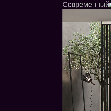
Современный