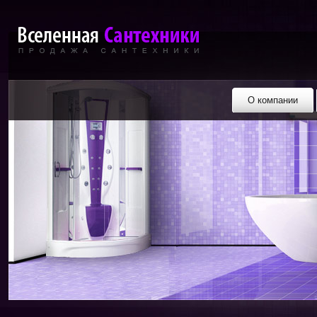
О компании