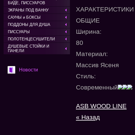
БИДЕ, ПИССУАРОВ
ХАРАКТЕРИСТИКИ
ЭКРАНЫ ПОД ВАННУ
САУНЫ и БОКСЫ
ОБЩИЕ
ПОДДОНЫ ДЛЯ ДУША
Ширина:
ПИССУАРЫ
ПОЛОТЕНЦЕСУШИТЕЛИ
80
ДУШЕВЫЕ СТОЙКИ И
ПАНЕЛИ
Материал:
Массив Ясеня
Новости
Стиль:
Современный
ASB WOOD LINE
« Назад