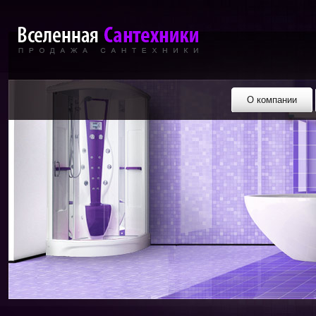
О компании