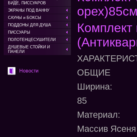
БИДЕ, ПИССУАРОВ
орех)85см
ЭКРАНЫ ПОД ВАННУ
САУНЫ и БОКСЫ
Комплект 
ПОДДОНЫ ДЛЯ ДУША
ПИССУАРЫ
(Антиквар
ПОЛОТЕНЦЕСУШИТЕЛИ
ДУШЕВЫЕ СТОЙКИ И
ПАНЕЛИ
ХАРАКТЕРИС
ОБЩИЕ
Новости
Ширина:
85
Материал:
Массив Ясеня