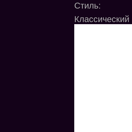
Стиль:
Классический