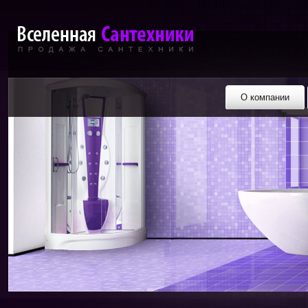
О компании