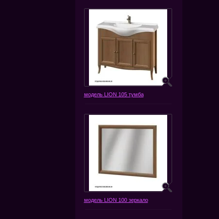
модель LION 105 тумба
модель LION 100 зеркало