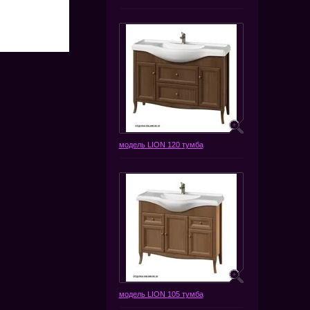
модель LION 120 тумба
модель LION 105 тумба