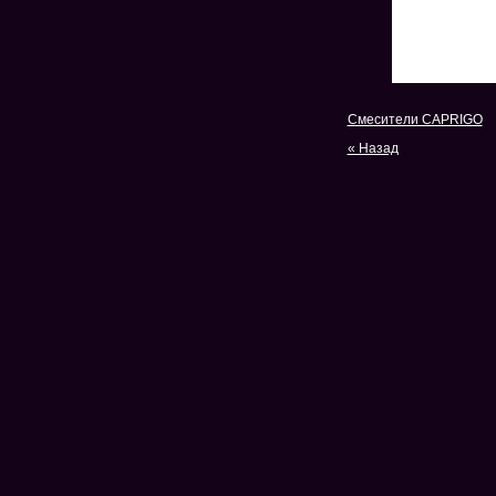
Смесители CAPRIGO
« Назад