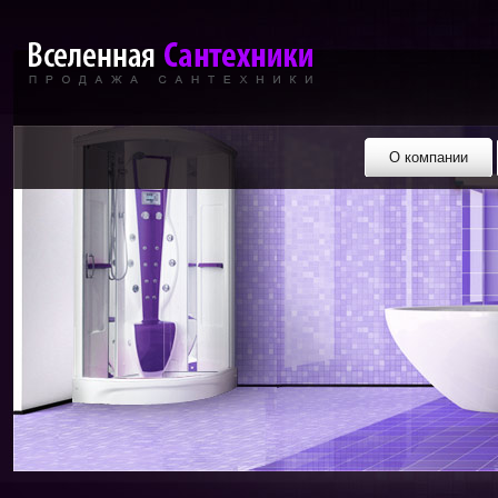
О компании