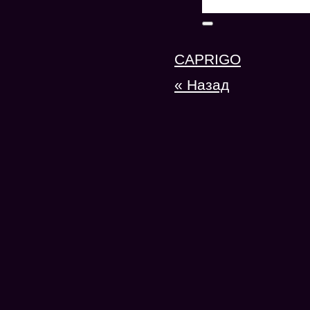
CAPRIGO
« Назад