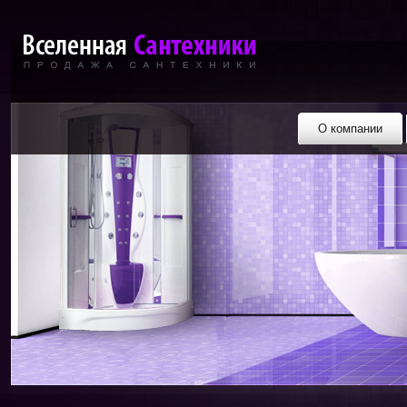
О компании