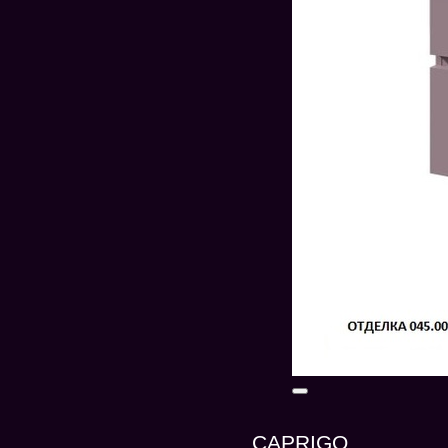
CAPRIGO