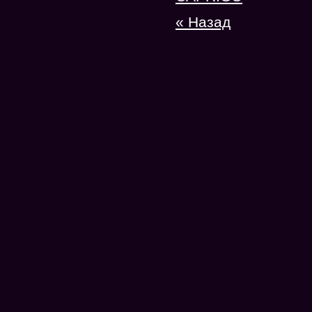
« Назад