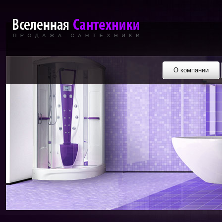
О компании