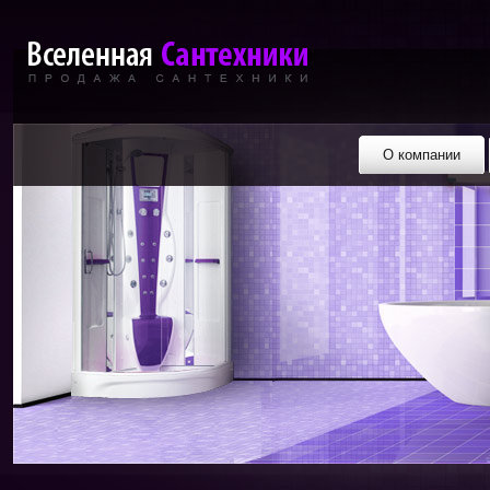
О компании