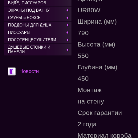
БИДЕ, ПИССУАРОВ
UR80W
ЭКРАНЫ ПОД ВАННУ
САУНЫ и БОКСЫ
Ширина (мм)
ПОДДОНЫ ДЛЯ ДУША
790
ПИССУАРЫ
ПОЛОТЕНЦЕСУШИТЕЛИ
Высота (мм)
ДУШЕВЫЕ СТОЙКИ И
ПАНЕЛИ
550
Глубина (мм)
Новости
450
Монтаж
на стену
Срок гарантии
2 года
Материал короба