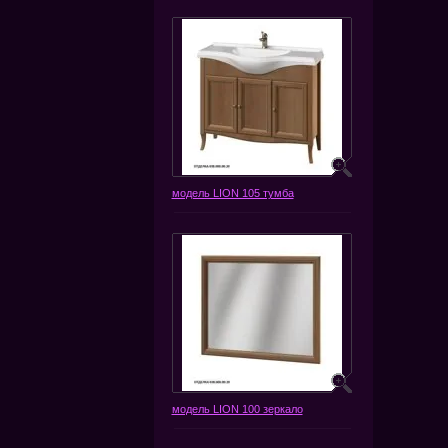
модель LION 105 тумба
модель LION 100 зеркало