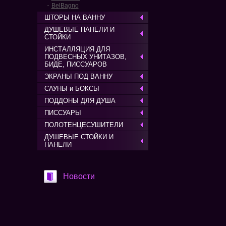
BelBagno
ШТОРЫ НА ВАННУ
ДУШЕВЫЕ ПАНЕЛИ И
СТОЙКИ
ИНСТАЛЛЯЦИЯ ДЛЯ
ПОДВЕСНЫХ УНИТАЗОВ,
БИДЕ, ПИССУАРОВ
ЭКРАНЫ ПОД ВАННУ
САУНЫ и БОКСЫ
ПОДДОНЫ ДЛЯ ДУША
ПИССУАРЫ
ПОЛОТЕНЦЕСУШИТЕЛИ
ДУШЕВЫЕ СТОЙКИ И
ПАНЕЛИ
Новости