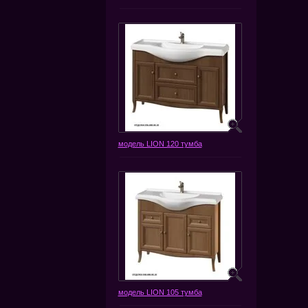
модель LION 120 тумба
модель LION 105 тумба